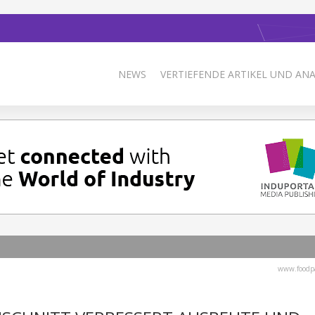
NEWS
VERTIEFENDE ARTIKEL UND AN
www.foodp