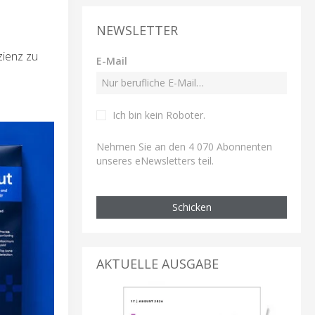
NEWSLETTER
zienz zu
E-Mail
Ich bin kein Roboter
.
Nehmen Sie an den 4 070 Abonnenten
unseres eNewsletters teil.
Schicken
AKTUELLE AUSGABE