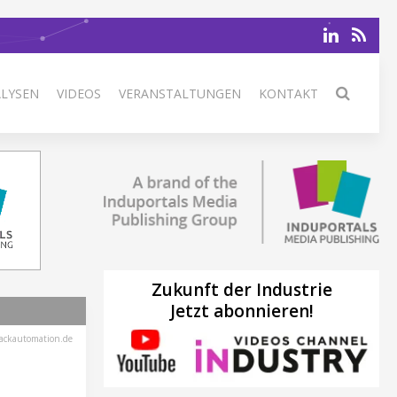
ALYSEN
VIDEOS
VERANSTALTUNGEN
KONTAKT
Zukunft der Industrie
Jetzt abonnieren!
ackautomation.de