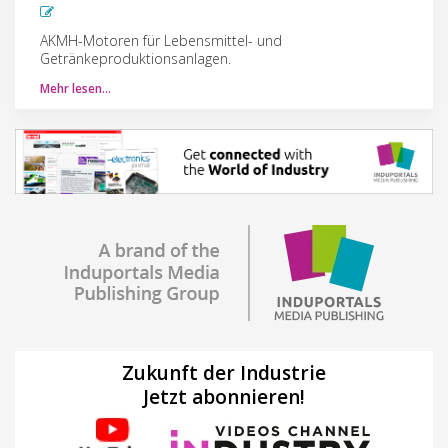
AKMH-Motoren für Lebensmittel- und
Getränkeproduktionsanlagen.
Mehr lesen…
Zukunft der Industrie
Jetzt abonnieren!