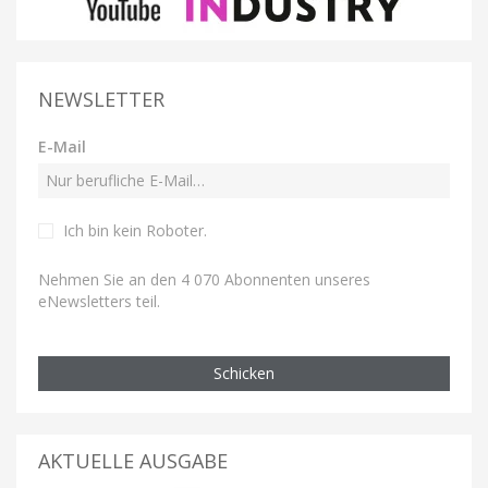
NEWSLETTER
E-Mail
Ich bin kein Roboter
.
Nehmen Sie an den 4 070 Abonnenten unseres
eNewsletters teil.
Schicken
AKTUELLE AUSGABE