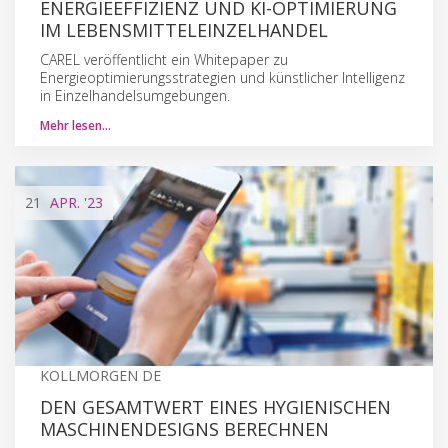
ENERGIEEFFIZIENZ UND KI-OPTIMIERUNG
IM LEBENSMITTELEINZELHANDEL
CAREL veröffentlicht ein Whitepaper zu
Energieoptimierungsstrategien und künstlicher Intelligenz
in Einzelhandelsumgebungen.
Mehr lesen…
21
APR.
'23
KOLLMORGEN DE
DEN GESAMTWERT EINES HYGIENISCHEN
MASCHINENDESIGNS BERECHNEN