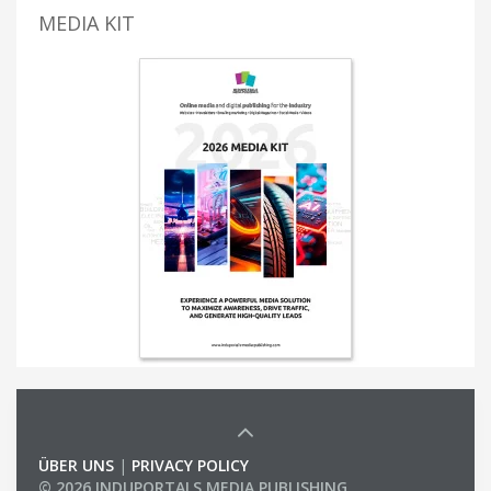
MEDIA KIT
ÜBER UNS
|
PRIVACY POLICY
© 2026 INDUPORTALS MEDIA PUBLISHING