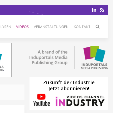
ALYSEN
VIDEOS
VERANSTALTUNGEN
KONTAKT
Zukunft der Industrie
Jetzt abonnieren!