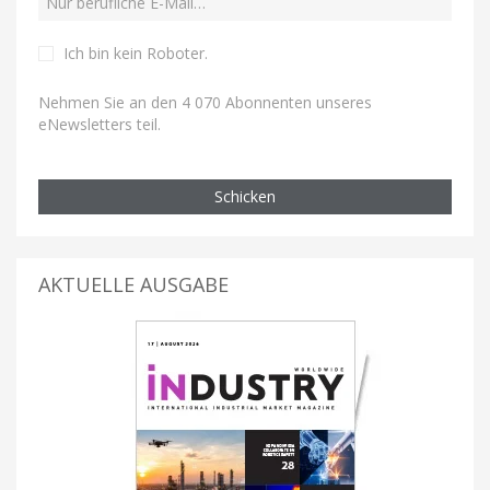
Ich bin kein Roboter
.
Nehmen Sie an den 4 070 Abonnenten unseres
eNewsletters teil.
Schicken
AKTUELLE AUSGABE