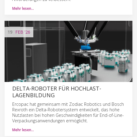
Mehr lesen…
19
FEB
'26
DELTA-ROBOTER FÜR HOCHLAST-
LAGENBILDUNG
Ercopac hat gemeinsam mit Zodiac Robotics und Bosch
Rexroth ein Delta-Robotersystem entwickelt, das hohe
Nutzlasten bei hohen Geschwindigkeiten für End-of-Line-
Verpackungsanwendungen ermöglicht.
Mehr lesen…