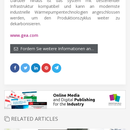
Darüber hinaus ist das System mit bestehender
Infrastruktur kompatibel und kann an modernste
industrielle Wärmepumpentechnologien angeschlossen
werden, um den Produktionszyklus weiter zu
dekarbonisieren.
www.gea.com
Fordern Sie weitere Informationen an…
RELATED ARTICLES