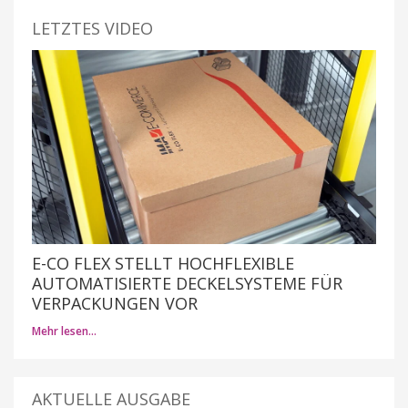
LETZTES VIDEO
E-CO FLEX STELLT HOCHFLEXIBLE
AUTOMATISIERTE DECKELSYSTEME FÜR
VERPACKUNGEN VOR
Mehr lesen…
AKTUELLE AUSGABE