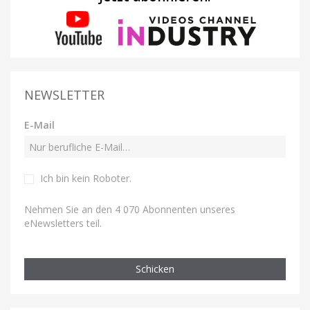
NEWSLETTER
E-Mail
Ich bin kein Roboter
.
Nehmen Sie an den 4 070 Abonnenten unseres
eNewsletters teil.
Schicken