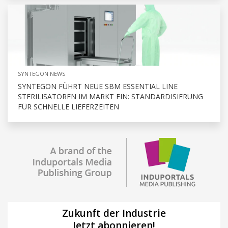
SYNTEGON NEWS
SYNTEGON FÜHRT NEUE SBM ESSENTIAL LINE
STERILISATOREN IM MARKT EIN: STANDARDISIERUNG
FÜR SCHNELLE LIEFERZEITEN
Zukunft der Industrie
Jetzt abonnieren!