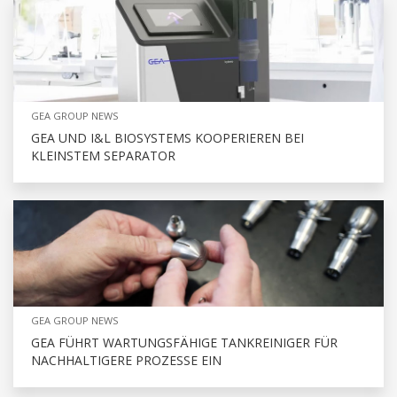
GEA GROUP NEWS
GEA UND I&L BIOSYSTEMS KOOPERIEREN BEI
KLEINSTEM SEPARATOR
GEA GROUP NEWS
GEA FÜHRT WARTUNGSFÄHIGE TANKREINIGER FÜR
NACHHALTIGERE PROZESSE EIN