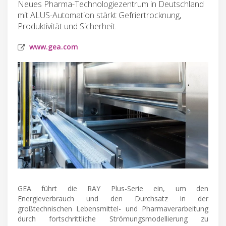
Neues Pharma-Technologiezentrum in Deutschland
mit ALUS-Automation stärkt Gefriertrocknung,
Produktivität und Sicherheit.
www.gea.com
GEA führt die RAY Plus-Serie ein, um den
Energieverbrauch und den Durchsatz in der
großtechnischen Lebensmittel- und Pharmaverarbeitung
durch fortschrittliche Strömungsmodellierung zu