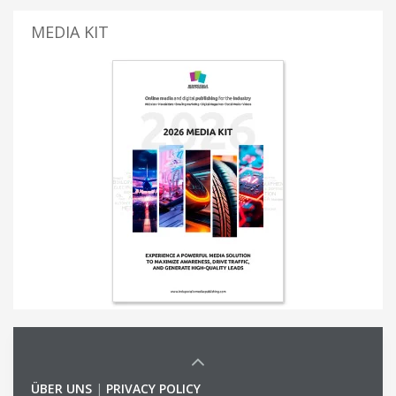
MEDIA KIT
ÜBER UNS
|
PRIVACY POLICY